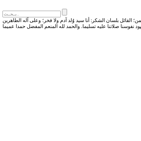
القائل بلسان الشكر: أنا سيد وُلد آدم ولا فخر؛ وعلى آله الطاهرين