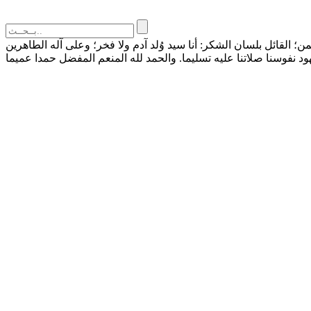
القائل بلسان الشكر: أنا سيد وُلد آدم ولا فخر؛ وعلى آله الطاهرين