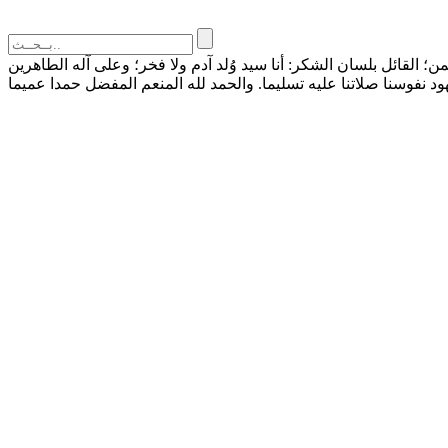
القائل بلسان الشكر: أنا سيد وُلد آدم ولا فخر؛ وعلى آله الطاهرين