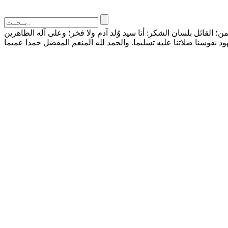
القائل بلسان الشكر: أنا سيد وُلد آدم ولا فخر؛ وعلى آله الطاهرين