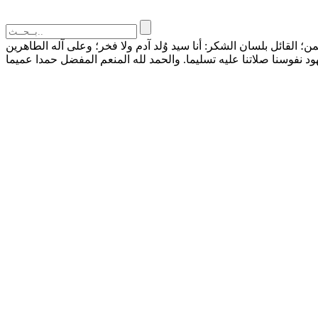
القائل بلسان الشكر: أنا سيد وُلد آدم ولا فخر؛ وعلى آله الطاهرين