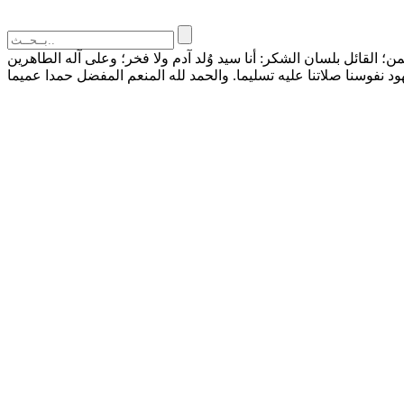
القائل بلسان الشكر: أنا سيد وُلد آدم ولا فخر؛ وعلى آله الطاهرين