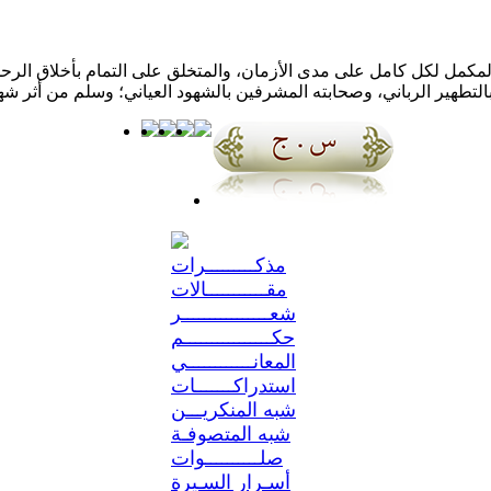
كمل لكل كامل على مدى الأزمان، والمتخلق على التمام بأخلاق الرحمن؛ 
مذكـــــــــرات
مقـــــــــــالات
شعــــــــــــــــر
حكــــــــــــــــم
المعانــــــــــــي
استدراكـــــــات
شبه المنكريـــن
شبه المتصوفـة
صلــــــــــوات
أسـرار السـيرة