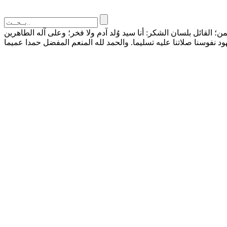
القائل بلسان الشكر: أنا سيد وُلد آدم ولا فخر؛ وعلى آله الطاهرين