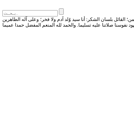
القائل بلسان الشكر: أنا سيد وُلد آدم ولا فخر؛ وعلى آله الطاهرين