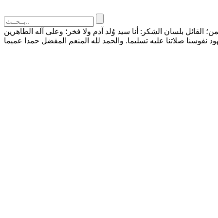
القائل بلسان الشكر: أنا سيد وُلد آدم ولا فخر؛ وعلى آله الطاهرين