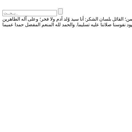
القائل بلسان الشكر: أنا سيد وُلد آدم ولا فخر؛ وعلى آله الطاهرين