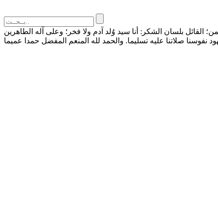
القائل بلسان الشكر: أنا سيد وُلد آدم ولا فخر؛ وعلى آله الطاهرين