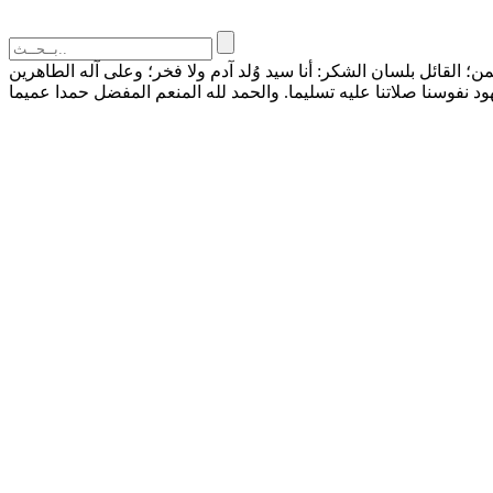
القائل بلسان الشكر: أنا سيد وُلد آدم ولا فخر؛ وعلى آله الطاهرين