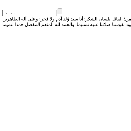
القائل بلسان الشكر: أنا سيد وُلد آدم ولا فخر؛ وعلى آله الطاهرين