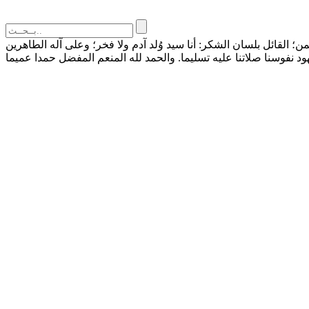
القائل بلسان الشكر: أنا سيد وُلد آدم ولا فخر؛ وعلى آله الطاهرين