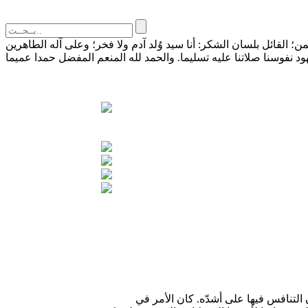
القائل بلسان الشكر: أنا سيد وُلد آدم ولا فخر؛ وعلى آله الطاهرين
التنافس فيها على أشدّه. كان الأمر في