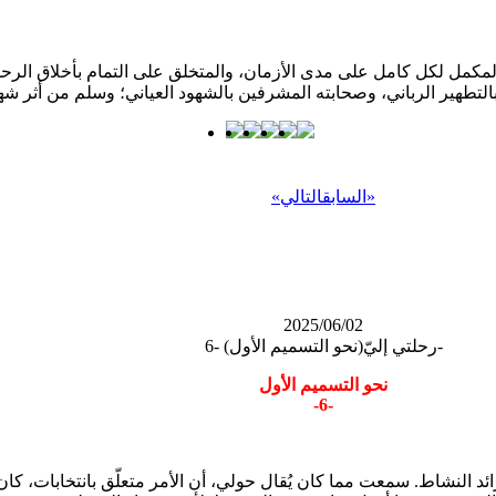
كمل لكل كامل على مدى الأزمان، والمتخلق على التمام بأخلاق الرحمن؛ 
»
السابق
التالي
«
2025/06/02
رحلتي إليّ(نحو التسميم الأول) -6-
نحو التسميم الأول
-6-
د النشاط. سمعت مما كان يُقال حولي، أن الأمر متعلّق بانتخابات، كان 