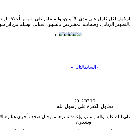
كمل لكل كامل على مدى الأزمان، والمتخلق على التمام بأخلاق الرحمن؛ 
»
السابق
التالي
«
2012/03/19
تطاول الكفرة على رسول الله
وينددون .