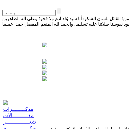
القائل بلسان الشكر: أنا سيد وُلد آدم ولا فخر؛ وعلى آله الطاهرين
مذكـــــــــرات
مقـــــــــــالات
شعــــــــــــــــر
حكــــــــــــــــم