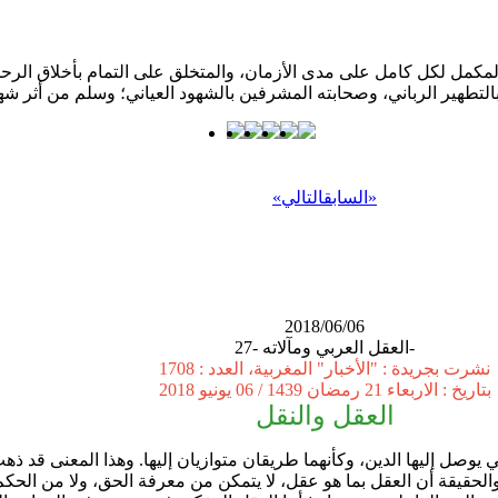
كمل لكل كامل على مدى الأزمان، والمتخلق على التمام بأخلاق الرحمن؛ 
»
السابق
التالي
«
2018/06/06
العقل العربي ومآلاته -27-
نشرت بجريدة : "الأخبار" المغربية، العدد : 1708
بتاريخ : الاربعاء 21 رمضان 1439 / 06 يونيو 2018
العقل والنقل
والحقيقة أن العقل بما هو عقل، لا يتمكن من معرفة الحق، ولا من الحكم